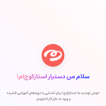
سلام من دستیار استارکوچ‌ام!
خوش اومدید به استارکوچ! برای آشنایی با دوره‌های آموزشی فشرده
و ورود به بازار کار کنارتونم.