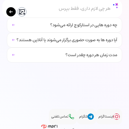
هر چی لازم داری، فقط بپرس
←
چه دوره هایی در استارکوچ ارائه می‌شود؟
←
آیا دوره ها به صورت حضوری برگزار می‌شوند یا آنلاین هستند؟
←
مدت زمان هر دوره چقدر است؟
اینستاگرام
تلگرام
تماس تلفنی