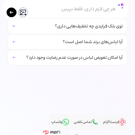
هر چی لازم داری، فقط بپرس
←
توی بلک فرایدی چه تخفیف‌هایی داری؟
←
آیا لباس‌های برند شما اصل است؟
←
آیا امکان تعویض لباس در صورت عدم رضایت وجود دارد؟
اینستاگرام
تماس تلفنی
واتساپ