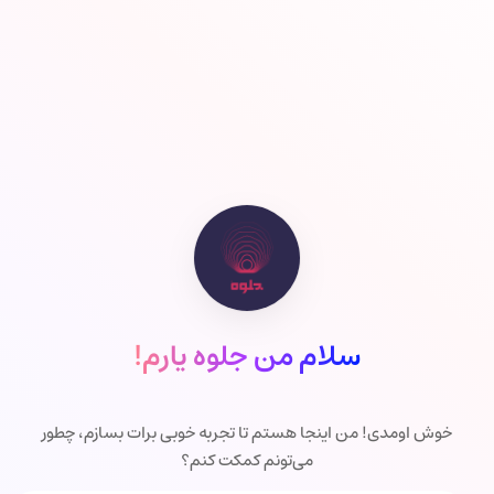
سلام من جلوه یارم!
خوش اومدی! من اینجا هستم تا تجربه خوبی برات بسازم، چطور
می‌تونم کمکت کنم؟