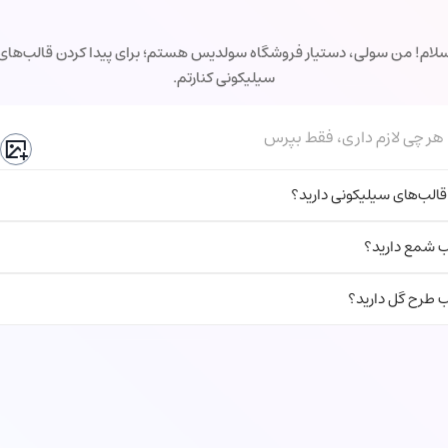
لام! من سولی، دستیار فروشگاه سولدیس هستم؛ برای پیدا کردن قالب‌های
سیلیکونی کنارتم.
هر چی لازم داری، فقط بپرس
قالب‌های سیلیکونی دارید؟
ب شمع دارید؟
ب طرح گل دارید؟