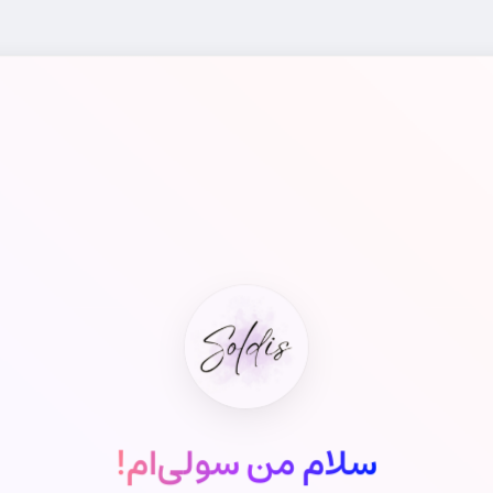
سلام من سولی‌ام!