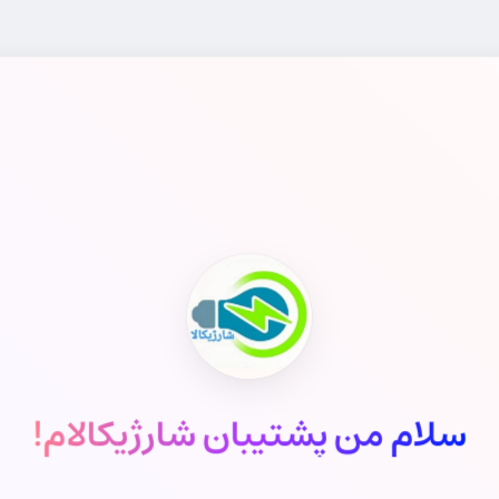
سلام من پشتیبان شارژیکالام!