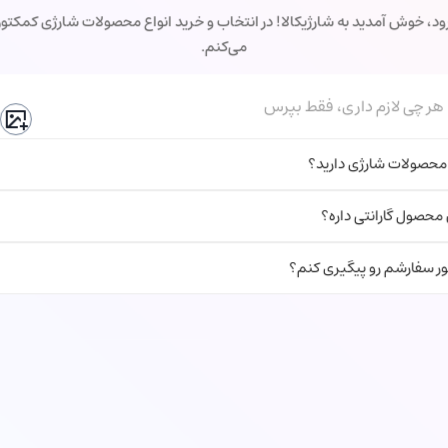
ود، خوش آمدید به شارژیکالا! در انتخاب و خرید انواع محصولات شارژی کمکتو
می‌کنم.
هر چی لازم داری، فقط بپرس
محصولات شارژی دارید؟
 محصول گارانتی داره؟
ر سفارشم رو پیگیری کنم؟