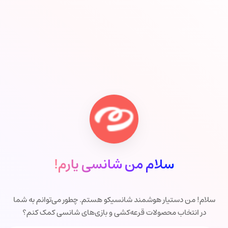
سلام من شانسی یارم!
سلام! من دستیار هوشمند شانسیکو هستم. چطور می‌توانم به شما
در انتخاب محصولات قرعه‌کشی و بازی‌های شانسی کمک کنم؟