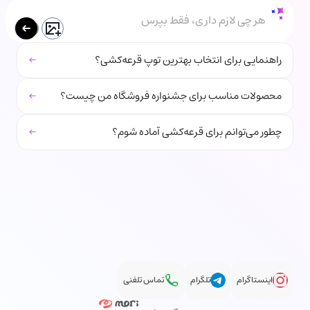
هر چی لازم داری، فقط بپرس
←
راهنمایی برای انتخاب بهترین توپ قرعه‌کشی؟
←
محصولات مناسب برای جشنواره فروشگاه من چیست؟
←
چطور می‌توانم برای قرعه‌کشی آماده شوم؟
اینستاگرام
تلگرام
تماس تلفنی