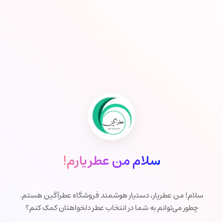
سلام من عطر‌یارم!
سلام! من عطر‌یار، دستیار هوشمند فروشگاه عطرآگین هستم.
چطور می‌توانم به شما در انتخاب عطر دلخواهتان کمک کنم؟