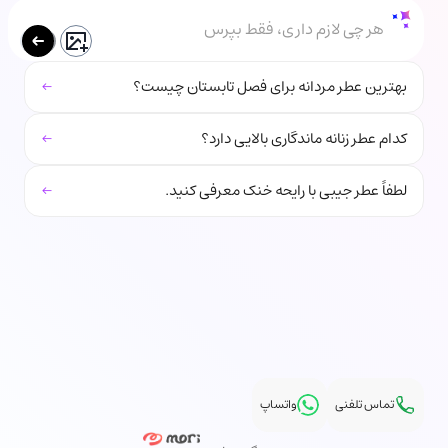
هر چی لازم داری، فقط بپرس
←
بهترین عطر مردانه برای فصل تابستان چیست؟
←
کدام عطر زنانه ماندگاری بالایی دارد؟
←
لطفاً عطر جیبی با رایحه خنک معرفی کنید.
تماس تلفنی
واتساپ