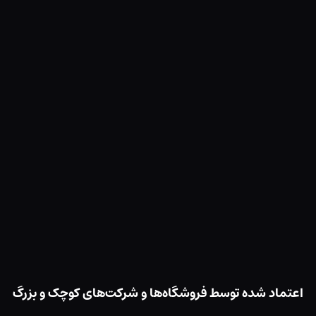
ماد شده توسط فروشگاه‌ها و شرکت‌های کوچک و بزرگ