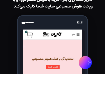
ویجت هوش مصنوعی سایت شما کلیک می‌کند.
12:21