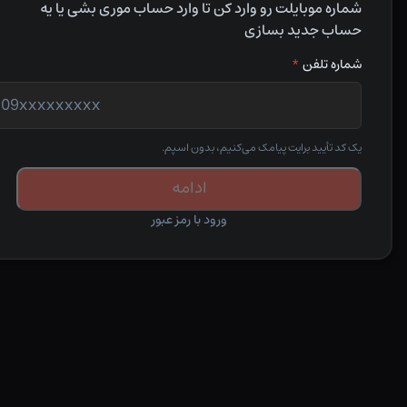
شماره موبایلت رو وارد کن تا وارد حساب موری بشی یا یه
حساب جدید بسازی
شماره تلفن
*
یک کد تأیید برایت پیامک می‌کنیم، بدون اسپم.
ادامه
ورود با رمز عبور