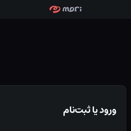
ورود یا ثبت‌نام